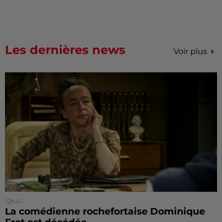
Les dernières news
Voir plus
12h41
La comédienne rochefortaise Dominique