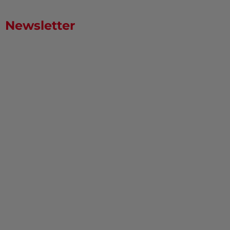
Newsletter