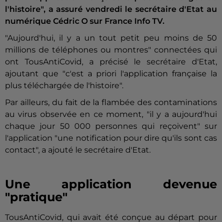
l'histoire", a assuré vendredi le secrétaire d'Etat au
numérique Cédric O sur France Info TV.
"Aujourd'hui, il y a un tout petit peu moins de 50
millions de téléphones ou montres" connectées qui
ont TousAntiCovid, a précisé le secrétaire d'Etat,
ajoutant que "c'est a priori l'application française la
plus téléchargée de l'histoire".
Par ailleurs, du fait de la flambée des contaminations
au virus observée en ce moment, "il y a aujourd'hui
chaque jour 50 000 personnes qui reçoivent" sur
l'application "une notification pour dire qu'ils sont cas
contact", a ajouté le secrétaire d'Etat.
Une application devenue
"pratique"
TousAntiCovid, qui avait été conçue au départ pour