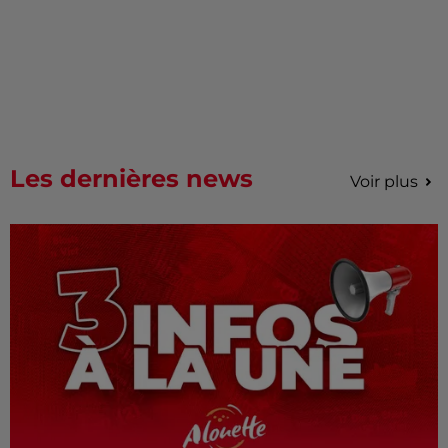
Les dernières news
Voir plus