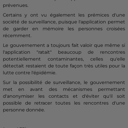
prévenues.
Certains y ont vu également les prémices d'une
société de surveillance, puisque l'application permet
de garder en mémoire les personnes croisées
récemment.
Le gouvernement a toujours fait valoir que même si
l'application "ratait" beaucoup de rencontres
potentiellement contaminantes, celles qu'elle
détectait restaient de toute façon très utiles pour la
lutte contre l'épidémie.
Sur la possibilité de surveillance, le gouvernement
met en avant des mécanismes permettant
d'anonymiser les contacts et d'éviter qu'il soit
possible de retracer toutes les rencontres d'une
personne donnée.