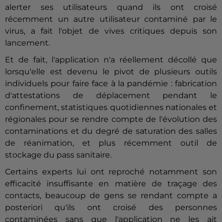
alerter ses utilisateurs quand ils ont croisé
récemment un autre utilisateur contaminé par le
virus, a fait l'objet de vives critiques depuis son
lancement.
Et de fait, l'application n'a réellement décollé que
lorsqu'elle est devenu le pivot de plusieurs outils
individuels pour faire face à la pandémie : fabrication
d'attestations de déplacement pendant le
confinement, statistiques quotidiennes nationales et
régionales pour se rendre compte de l'évolution des
contaminations et du degré de saturation des salles
de réanimation, et plus récemment outil de
stockage du pass sanitaire.
Certains experts lui ont reproché notamment son
efficacité insuffisante en matière de traçage des
contacts, beaucoup de gens se rendant compte a
posteriori qu'ils ont croisé des personnes
contaminées sans que l'application ne les ait