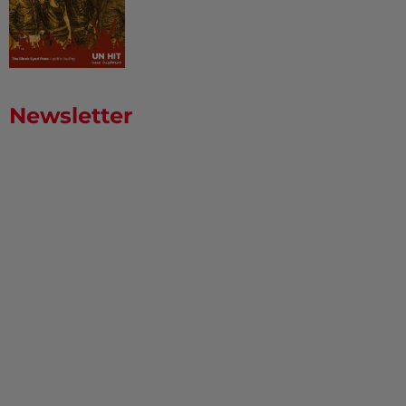
Newsletter