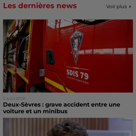
Les dernières news
Voir plus
5 août 2026
Deux-Sèvres : grave accident entre une
voiture et un minibus