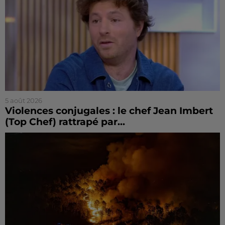
5 août 2026
Violences conjugales : le chef Jean Imbert
(Top Chef) rattrapé par...