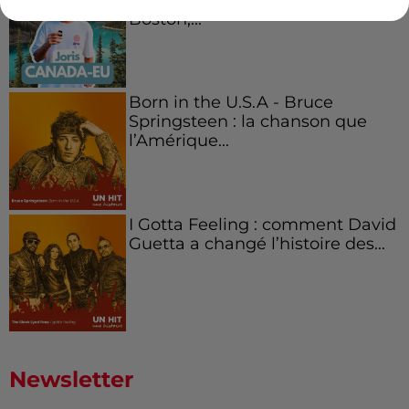
Boston,...
Born in the U.S.A - Bruce
Springsteen : la chanson que
l’Amérique...
I Gotta Feeling : comment David
Guetta a changé l’histoire des...
Newsletter