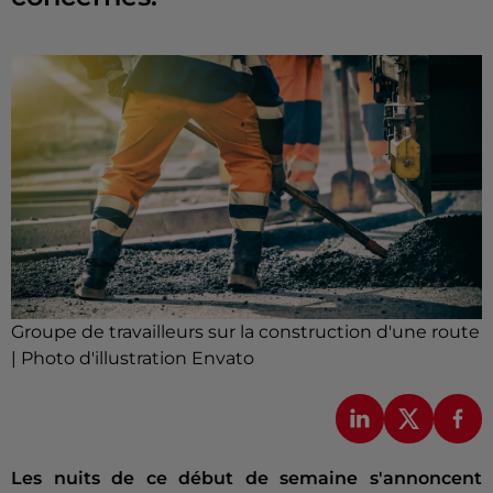
Groupe de travailleurs sur la construction d'une route
| Photo d'illustration Envato
Les nuits de ce début de semaine s'annoncent