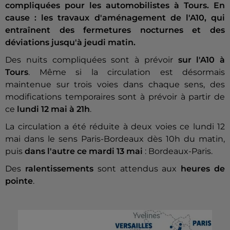
compliquées pour les automobilistes à Tours. En
cause : les travaux d'aménagement de l'A10, qui
entraînent des fermetures nocturnes et des
déviations jusqu'à jeudi matin.
Des nuits compliquées sont à prévoir
sur l'A10 à
Tours
. Même si la circulation est désormais
maintenue sur trois voies dans chaque sens, des
modifications temporaires sont à prévoir à partir de
ce
lundi 12 mai à 21h
.
La circulation a été réduite à deux voies ce lundi 12
mai dans le sens Paris-Bordeaux dès 10h du matin,
puis
dans l'autre ce mardi 13 mai
: Bordeaux-Paris.
Des
ralentissements
sont attendus aux
heures de
pointe
.