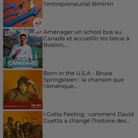
l'entrepreneuriat féminin
Aménager un school bus au
Canada et accueillir les bleus à
Boston,...
Born in the U.S.A - Bruce
Springsteen : la chanson que
l’Amérique...
I Gotta Feeling : comment David
Guetta a changé l’histoire des...