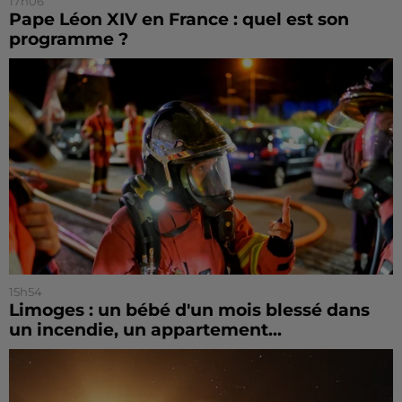
17h06
Pape Léon XIV en France : quel est son
programme ?
15h54
Limoges : un bébé d'un mois blessé dans
un incendie, un appartement...