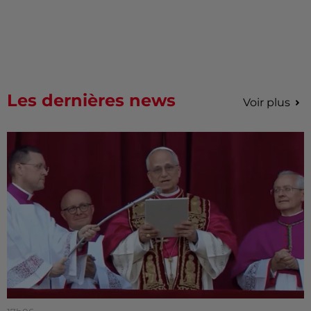
Les dernières news
Voir plus