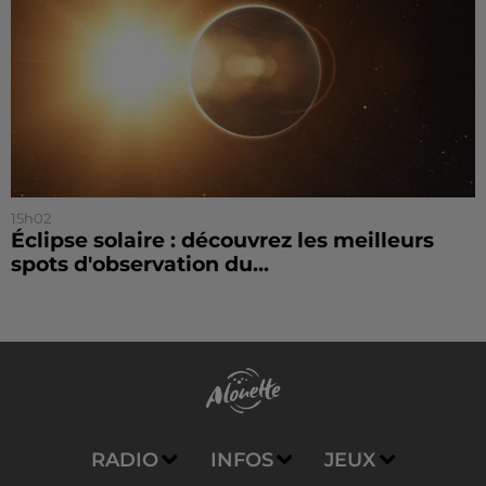
15h02
Éclipse solaire : découvrez les meilleurs
spots d'observation du...
RADIO
INFOS
JEUX