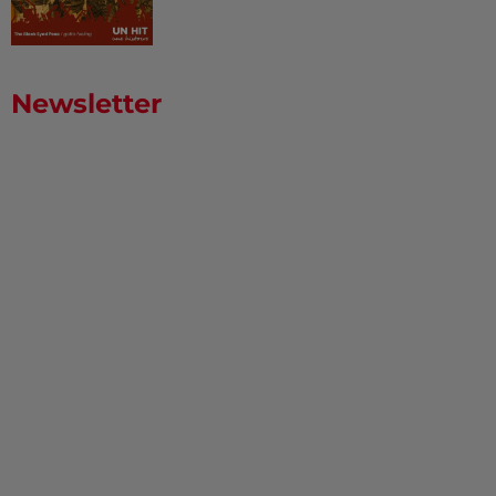
Newsletter