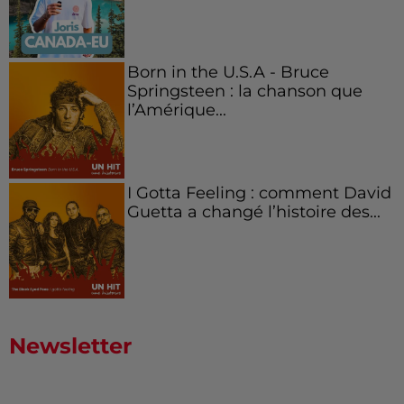
Born in the U.S.A - Bruce
Springsteen : la chanson que
l’Amérique...
I Gotta Feeling : comment David
Guetta a changé l’histoire des...
Newsletter