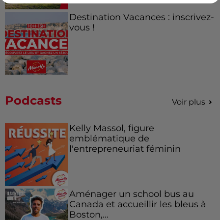
Destination Vacances : inscrivez-
vous !
Podcasts
Voir plus
Kelly Massol, figure
emblématique de
l'entrepreneuriat féminin
Aménager un school bus au
Canada et accueillir les bleus à
Boston,...