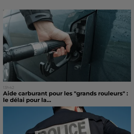
13h42
Aide carburant pour les "grands rouleurs" :
le délai pour la...