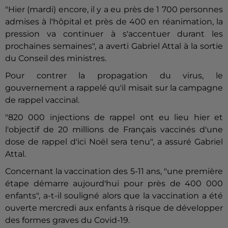
"Hier (mardi) encore, il y a eu près de 1 700 personnes
admises à l'hôpital et près de 400 en réanimation, la
pression va continuer à s'accentuer durant les
prochaines semaines", a averti Gabriel Attal à la sortie
du Conseil des ministres.
Pour contrer la propagation du virus, le
gouvernement a rappelé qu'il misait sur la campagne
de rappel vaccinal.
"820 000 injections de rappel ont eu lieu hier et
l'objectif de 20 millions de Français vaccinés d'une
dose de rappel d'ici Noël sera tenu", a assuré Gabriel
Attal.
Concernant la vaccination des 5-11 ans, "une première
étape démarre aujourd'hui pour près de 400 000
enfants", a-t-il souligné alors que la vaccination a été
ouverte mercredi aux enfants à risque de développer
des formes graves du Covid-19.