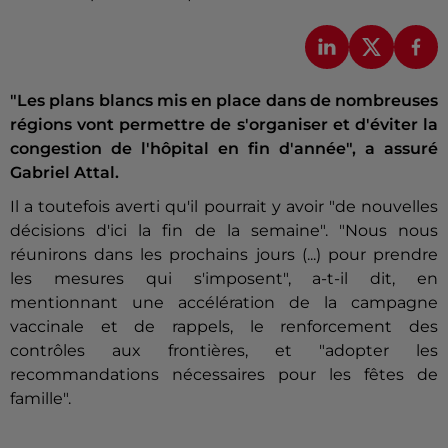
"Les plans blancs mis en place dans de nombreuses
régions vont permettre de s'organiser et d'éviter la
congestion de l'hôpital en fin d'année", a assuré
Gabriel Attal.
Il a toutefois averti qu'il pourrait y avoir "de nouvelles
décisions d'ici la fin de la semaine". "Nous nous
réunirons dans les prochains jours (...) pour prendre
les mesures qui s'imposent", a-t-il dit, en
mentionnant une accélération de la campagne
vaccinale et de rappels, le renforcement des
contrôles aux frontières, et "adopter les
recommandations nécessaires pour les fêtes de
famille".