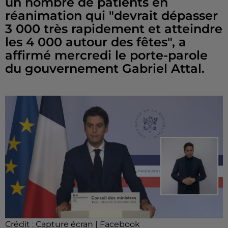
un nombre de patients en
réanimation qui "devrait dépasser
3 000 très rapidement et atteindre
les 4 000 autour des fêtes", a
affirmé mercredi le porte-parole
du gouvernement Gabriel Attal.
Crédit :
Capture écran | Facebook