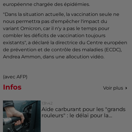
européenne chargée des épidémies.
"Dans la situation actuelle, la vaccination seule ne
nous permettra pas d'empêcher l'impact du
variant Omicron, car il n'y a pas le temps pour
combler les déficits de vaccination toujours
existants", a déclaré la directrice du Centre européen
de prévention et de contrôle des maladies (ECDC),
Andrea Ammon, dans une allocution vidéo.
(avec AFP)
Infos
Voir plus
13h42
Aide carburant pour les "grands
rouleurs" : le délai pour la...