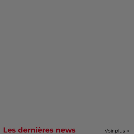
Les dernières news
Voir plus