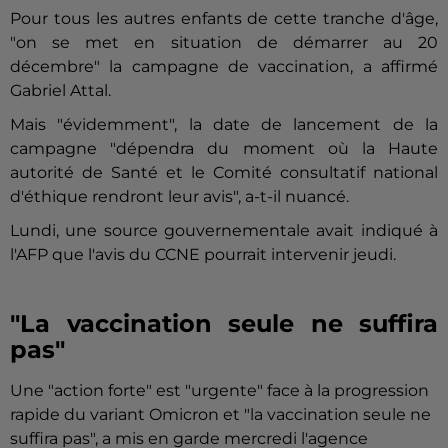
Pour tous les autres enfants de cette tranche d'âge,
"on se met en situation de démarrer au 20
décembre" la campagne de vaccination, a affirmé
Gabriel Attal.
Mais "évidemment", la date de lancement de la
campagne "dépendra du moment où la Haute
autorité de Santé et le Comité consultatif national
d'éthique rendront leur avis", a-t-il nuancé.
Lundi, une source gouvernementale avait indiqué à
l'AFP que l'avis du CCNE pourrait intervenir jeudi.
"La vaccination seule ne suffira
pas"
Une "action forte" est "urgente" face à la progression
rapide du variant Omicron et "la vaccination seule ne
suffira pas", a mis en garde mercredi l'agence