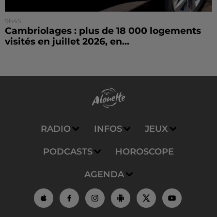
9h45
Cambriolages : plus de 18 000 logements
visités en juillet 2026, en...
RADIO
INFOS
JEUX
PODCASTS
HOROSCOPE
AGENDA