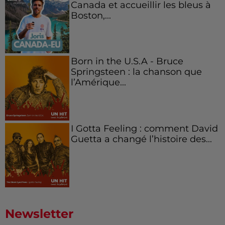
Canada et accueillir les bleus à
Boston,...
Born in the U.S.A - Bruce
Springsteen : la chanson que
l’Amérique...
I Gotta Feeling : comment David
Guetta a changé l’histoire des...
Newsletter