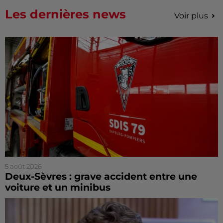
Les dernières news
Voir plus
5 août 2026
Deux-Sèvres : grave accident entre une
voiture et un minibus