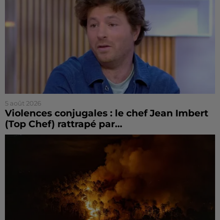
5 août 2026
Violences conjugales : le chef Jean Imbert
(Top Chef) rattrapé par...