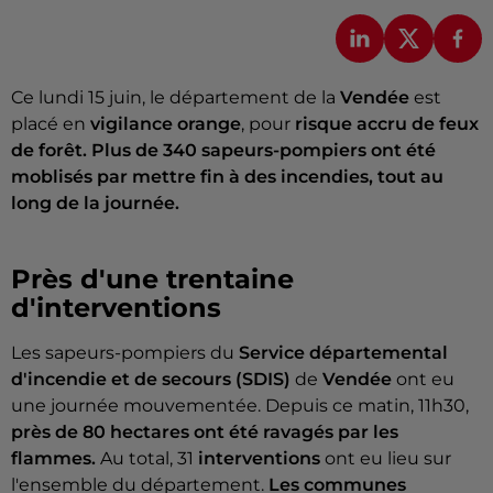
Ce lundi 15 juin, le département de la
Vendée
est
placé en
vigilance orange
, pour
risque accru de feux
de forêt. Plus de 340 sapeurs-pompiers ont été
moblisés par mettre fin à des incendies, tout au
long de la journée.
Près d'une trentaine
d'interventions
Les sapeurs-pompiers du
Service départemental
d'incendie et de secours (SDIS)
de
Vendée
ont eu
une journée mouvementée. Depuis ce matin, 11h30,
près de 80 hectares ont été ravagés par les
flammes.
Au total, 31
interventions
ont eu lieu sur
l'ensemble du département.
Les communes