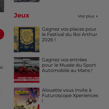
Jeux
Voir plus
Gagnez vos places pour
le Festival du Roi Arthur
2026 !
Gagnez vos entrées
pour le Musée du Sport
si
Automobile au Mans !
Alouette vous invite à
t
Futuroscope Xperiences
!