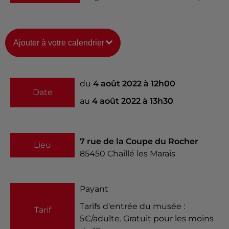
Ajouter à votre calendrier
du
4 août 2022 à 12h00
Date
au
4 août 2022 à 13h30
7 rue de la Coupe du Rocher
Lieu
85450
Chaillé les Marais
Payant
Tarifs d'entrée du musée :
Tarif
5€/adulte. Gratuit pour les moins