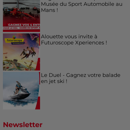
Musée du Sport Automobile au
Mans !
Alouette vous invite à
Futuroscope Xperiences !
Le Duel - Gagnez votre balade
en jet ski !
Newsletter