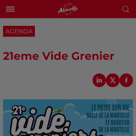
AGENDA
21eme Vide Grenier