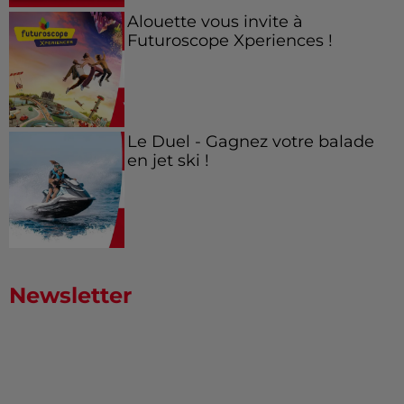
Alouette vous invite à
Futuroscope Xperiences !
Le Duel - Gagnez votre balade
en jet ski !
Newsletter