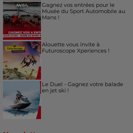
Gagnez vos entrées pour le
Musée du Sport Automobile au
Mans !
Alouette vous invite à
Futuroscope Xperiences !
Le Duel - Gagnez votre balade
en jet ski !