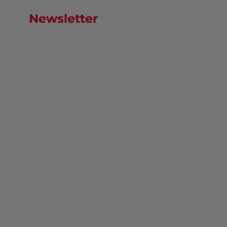
Newsletter