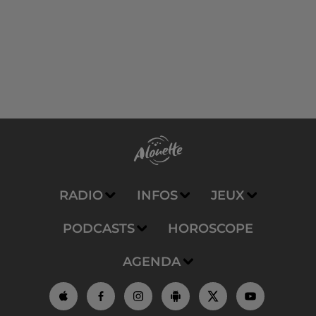
RADIO
INFOS
JEUX
PODCASTS
HOROSCOPE
AGENDA