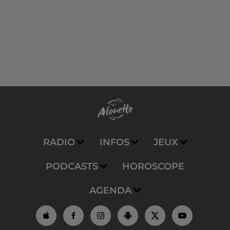
RADIO
INFOS
JEUX
PODCASTS
HOROSCOPE
AGENDA