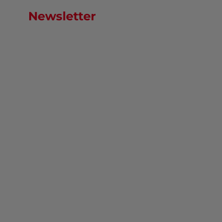
Newsletter