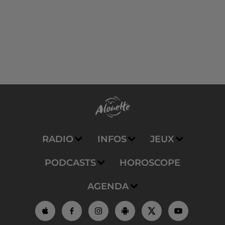
RADIO
INFOS
JEUX
PODCASTS
HOROSCOPE
AGENDA