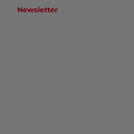
Newsletter