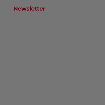
Newsletter