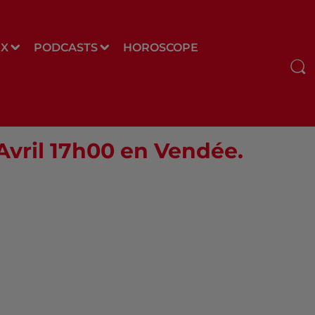
UX
PODCASTS
HOROSCOPE
 Avril 17h00 en Vendée.