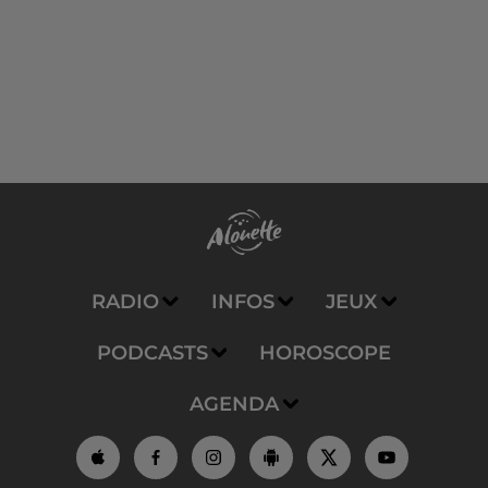
RADIO
INFOS
JEUX
PODCASTS
HOROSCOPE
AGENDA