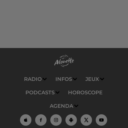
RADIO
INFOS
JEUX
PODCASTS
HOROSCOPE
AGENDA