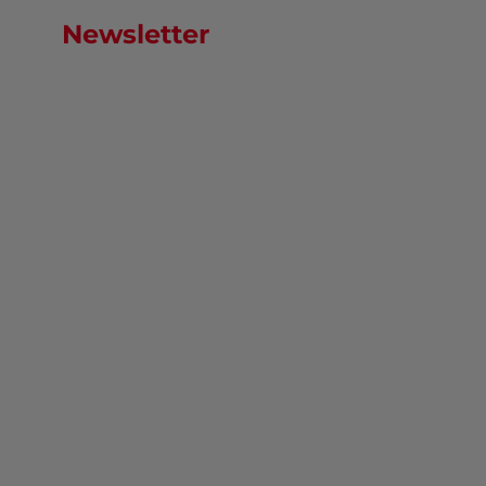
Newsletter