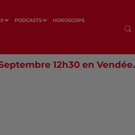
UX
PODCASTS
HOROSCOPE
8 Septembre 12h30 en Vendée.