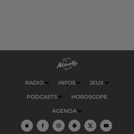
RADIO
INFOS
JEUX
PODCASTS
HOROSCOPE
AGENDA