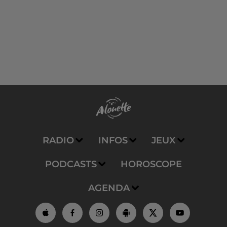
RADIO
INFOS
JEUX
PODCASTS
HOROSCOPE
AGENDA