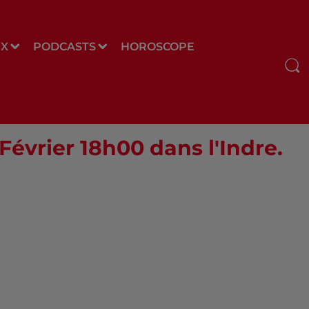
UX
PODCASTS
HOROSCOPE
 Février 18h00 dans l'Indre.