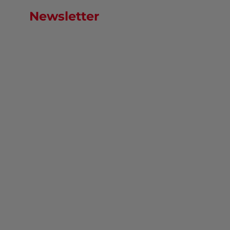
Newsletter