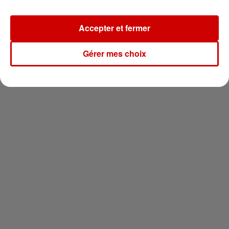
Newsletter
Accepter et fermer
Gérer mes choix