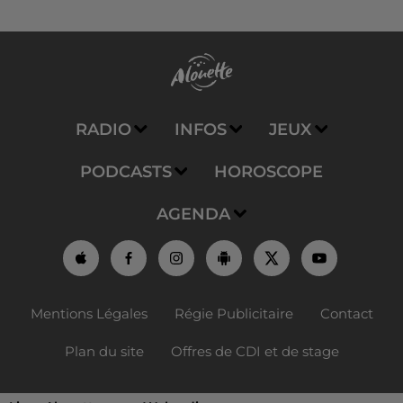
RADIO
INFOS
JEUX
PODCASTS
HOROSCOPE
AGENDA
Mentions Légales
Régie Publicitaire
Contact
Plan du site
Offres de CDI et de stage