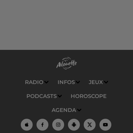
RADIO
INFOS
JEUX
PODCASTS
HOROSCOPE
AGENDA