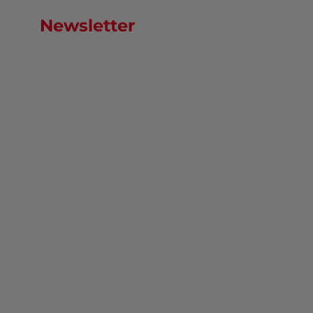
Newsletter