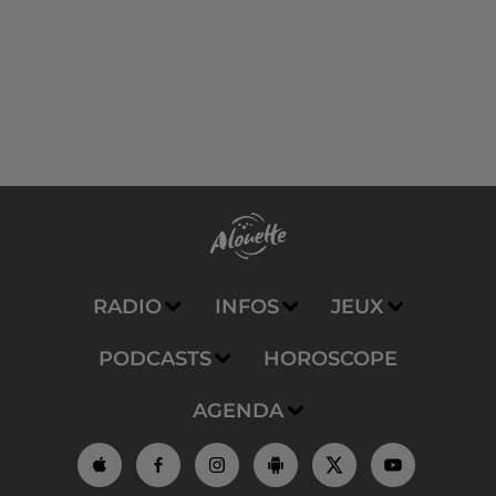
RADIO
INFOS
JEUX
PODCASTS
HOROSCOPE
AGENDA