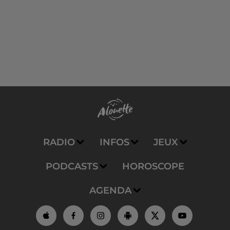
RADIO
INFOS
JEUX
PODCASTS
HOROSCOPE
AGENDA