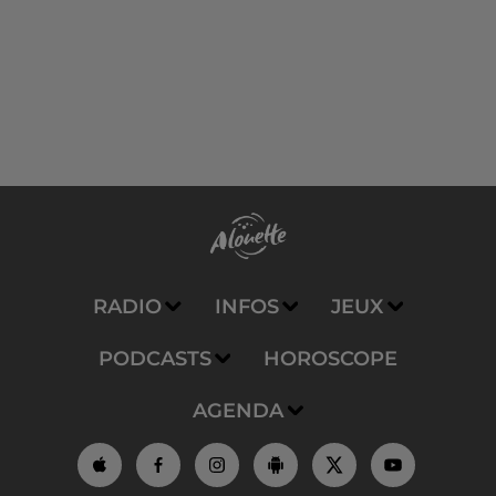
RADIO
INFOS
JEUX
PODCASTS
HOROSCOPE
AGENDA