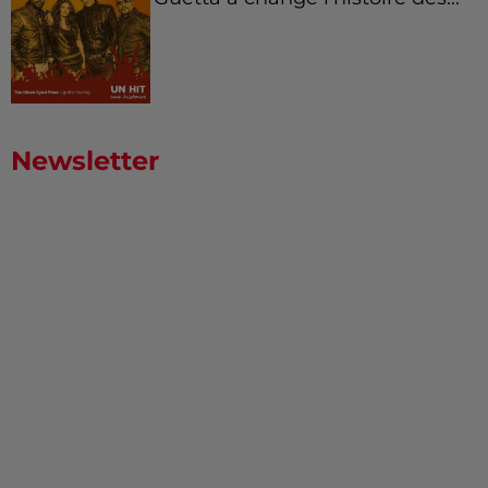
Newsletter