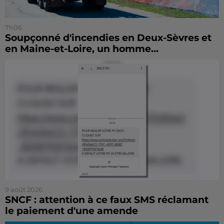
7h06
Soupçonné d'incendies en Deux-Sèvres et
en Maine-et-Loire, un homme...
9 août 2026
SNCF : attention à ce faux SMS réclamant
le paiement d'une amende