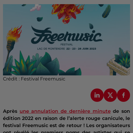
Crédit :
Festival Freemusic
Après
une annulation de dernière minute
de son
édition 2022 en raison de l’alerte rouge canicule, le
festival Freemusic est de retour ! Les organisateurs
ont révélé les premiers noms des artistes qui se