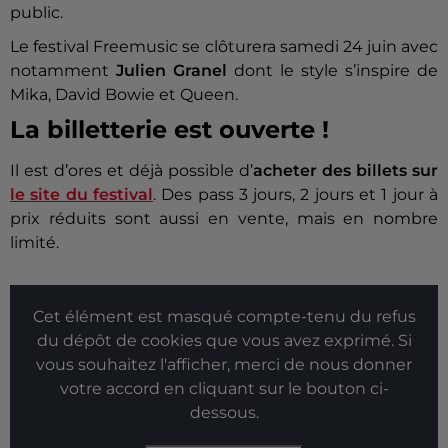
public.
Le festival Freemusic se clôturera samedi 24 juin avec
notamment
Julien Granel
dont le style s’inspire de
Mika, David Bowie et Queen.
La billetterie est ouverte !
Il est d’ores et déjà possible d’
acheter des billets sur
le site du festival
. Des pass 3 jours, 2 jours et 1 jour à
prix réduits sont aussi en vente, mais en nombre
limité.
Cet élément est masqué compte-tenu du refus
du dépôt de cookies que vous avez exprimé. Si
vous souhaitez l'afficher, merci de nous donner
votre accord en cliquant sur le bouton ci-
dessous.