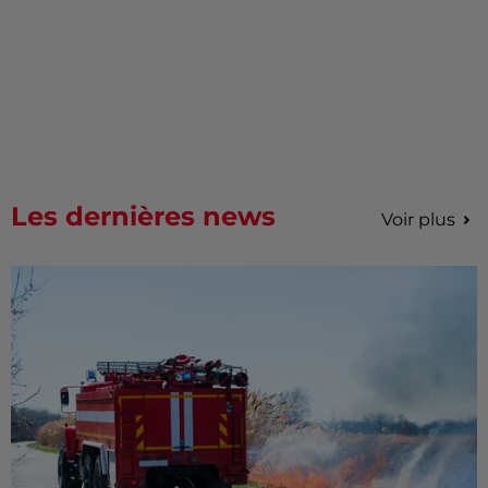
Les dernières news
Voir plus