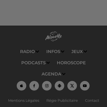
RADIO
INFOS
JEUX
PODCASTS
HOROSCOPE
AGENDA
Mentions Légales
Régie Publicitaire
Contact