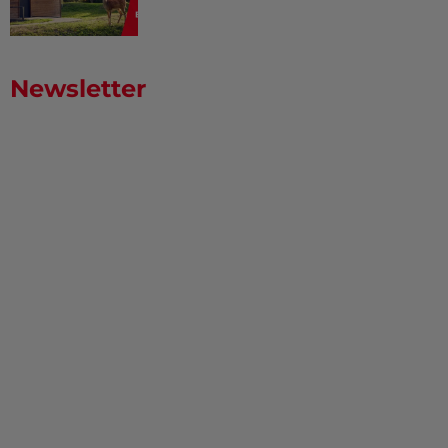
Newsletter