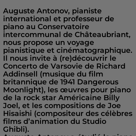
Auguste Antonov, pianiste
international et professeur de
piano au Conservatoire
intercommunal de Châteaubriant,
nous propose un voyage
pianistique et cinématographique.
Il nous invite à (re)découvrir le
Concerto de Varsovie de Richard
Addinsell (musique du film
britannique de 1941 Dangerous
Moonlight), les œuvres pour piano
de la rock star Américaine Billy
Joel, et les compositions de Joe
Hisaishi (compositeur des célèbres
films d’animation du Studio
Ghibli).