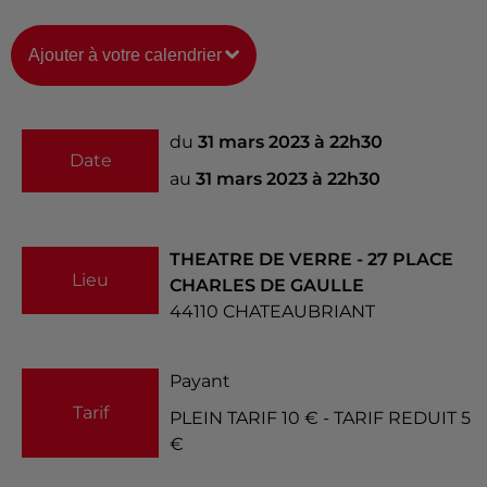
Ajouter à votre calendrier
du
31 mars 2023 à 22h30
Date
au
31 mars 2023 à 22h30
THEATRE DE VERRE - 27 PLACE
Lieu
CHARLES DE GAULLE
44110
CHATEAUBRIANT
Payant
Tarif
PLEIN TARIF 10 € - TARIF REDUIT 5
€