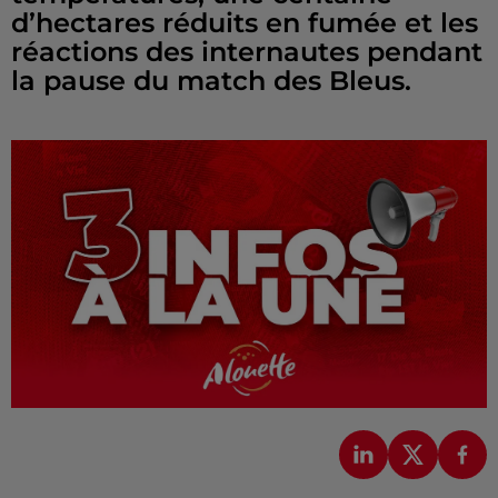
d’hectares réduits en fumée et les
réactions des internautes pendant
la pause du match des Bleus.