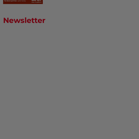
Newsletter