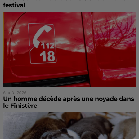
festival
6 août 2026
Un homme décède après une noyade dans
le Finistère