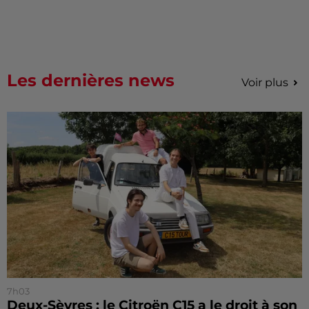
Les dernières news
Voir plus
7h03
Deux-Sèvres : le Citroën C15 a le droit à son