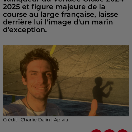
2025 et figure majeure de la
course au large française, laisse
derrière lui l'image d'un marin
d'exception.
Crédit :
Charlie Dalin | Apivia