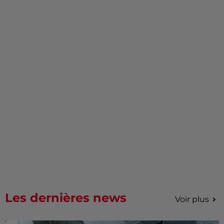
Les dernières news
Voir plus