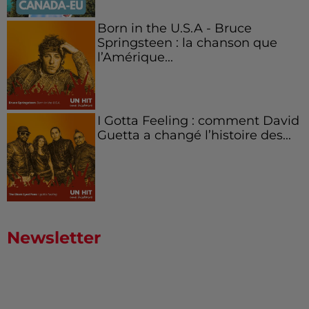
Born in the U.S.A - Bruce
Springsteen : la chanson que
l’Amérique...
I Gotta Feeling : comment David
Guetta a changé l’histoire des...
Newsletter