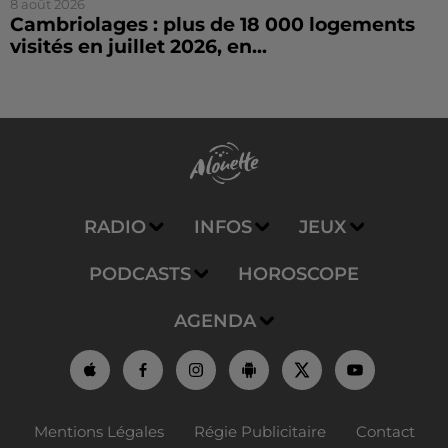
8 août 2026
Cambriolages : plus de 18 000 logements
visités en juillet 2026, en...
RADIO
INFOS
JEUX
PODCASTS
HOROSCOPE
AGENDA
Mentions Légales
Régie Publicitaire
Contact