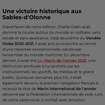
Une victoire historique aux
Sables-d'Olonne
Grand favori de cette édition, Charlie Dalin avait
dominé la course autour du monde en solitaire, sans
escale et sans assistance. Déjà deuxième du
Vendée
Globe 2020-2021
, il avait pris sa revanche au terme
d'une traversée exceptionnelle, saluée par
l'ensemble du monde maritime. En décembre
dernier, il avait été
élu
Marin de l'année 2025
, une
distinction attribuée à l'unanimité par les
institutionnels, les sportifs, les médias et le grand
public. Quelques semaines plus tôt, il était
également devenu le premier navigateur français à
recevoir le titre de
Marin international de l'année
décerné par la Fédération internationale de voile. Lors
de cette cérémonie, il confiait avec émotion :