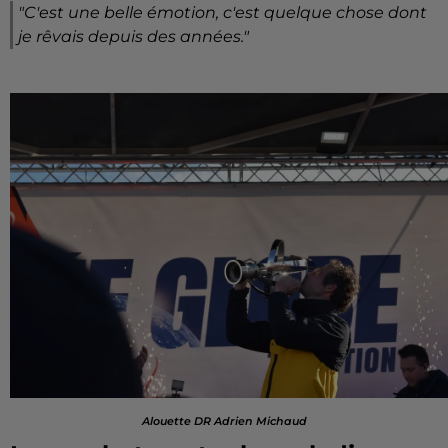
"C'est une belle émotion, c'est quelque chose dont
je rêvais depuis des années."
Alouette DR Adrien Michaud