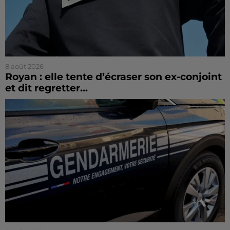
8 août 2026
Royan : elle tente d’écraser son ex-conjoint
et dit regretter...