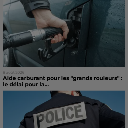
8 août 2026
Aide carburant pour les "grands rouleurs" :
le délai pour la...