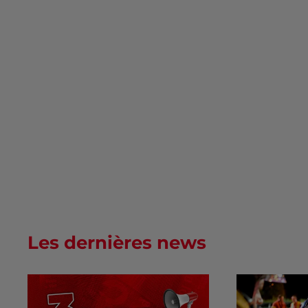
Les dernières news