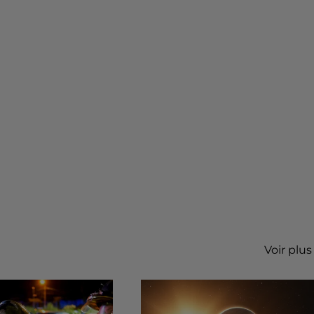
Voir plus