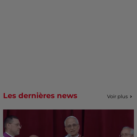
Les dernières news
Voir plus