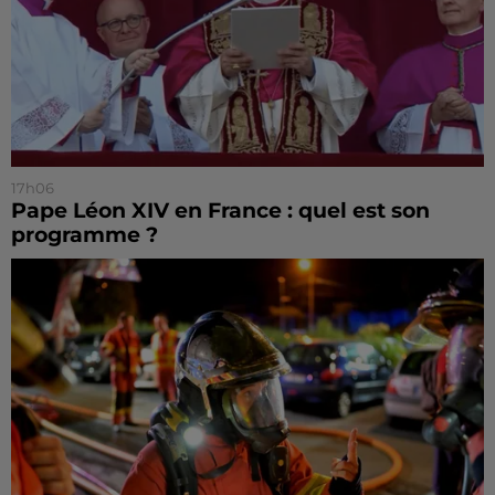
17h06
Pape Léon XIV en France : quel est son
programme ?