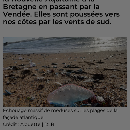
Bretagne en passant par la
Vendée. Elles sont poussées vers
nos côtes par les vents de sud.
Echouage massif de méduses sur les plages de la
façade atlantique
Crédit :
Alouette | DLB