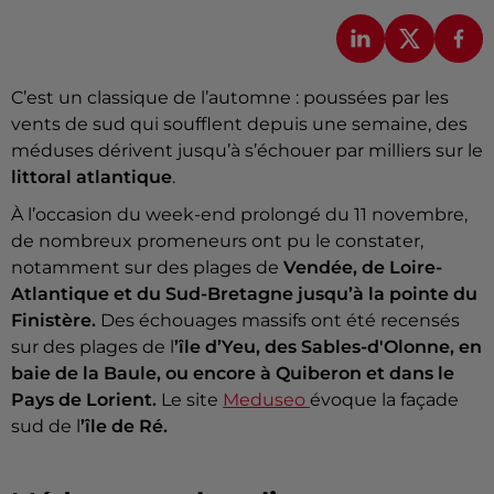
C’est un classique de l’automne : poussées par les
vents de sud qui soufflent depuis une semaine, des
méduses dérivent jusqu’à s’échouer par milliers sur le
littoral atlantique
.
À l’occasion du week-end prolongé du 11 novembre,
de nombreux promeneurs ont pu le constater,
notamment sur des plages de
Vendée, de Loire-
Atlantique et du Sud-Bretagne jusqu’à la pointe du
Finistère.
Des échouages massifs ont été recensés
sur des plages de l
’île d’Yeu, des Sables-d'Olonne, en
baie de la Baule, ou encore à Quiberon et dans le
Pays de Lorient.
Le site
Meduseo
évoque la façade
sud de l
’île de Ré.