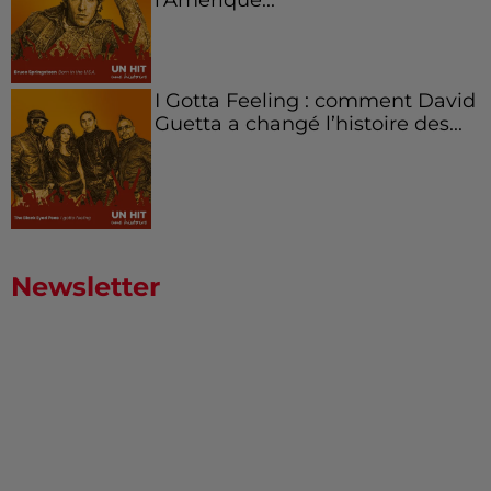
I Gotta Feeling : comment David
Guetta a changé l’histoire des...
Newsletter