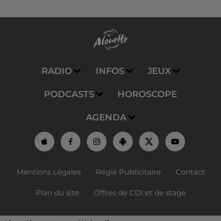
RADIO
INFOS
JEUX
PODCASTS
HOROSCOPE
AGENDA
Mentions Légales
Régie Publicitaire
Contact
Plan du site
Offres de CDI et de stage