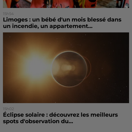
15h54
Limoges : un bébé d'un mois blessé dans
un incendie, un appartement...
15h02
Éclipse solaire : découvrez les meilleurs
spots d'observation du...