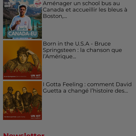
Aménager un school bus au
Canada et accueillir les bleus à
Boston,...
Born in the U.S.A - Bruce
Springsteen : la chanson que
l’Amérique...
I Gotta Feeling : comment David
Guetta a changé l’histoire des...
Newsletter