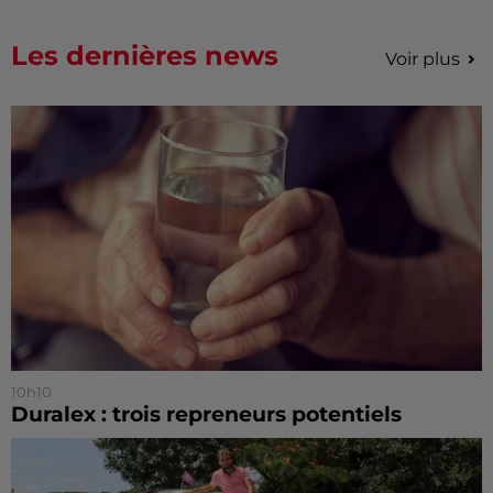
Les dernières news
Voir plus
10h10
Duralex : trois repreneurs potentiels