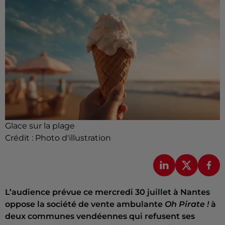
Glace sur la plage
Crédit :
Photo d'illustration
L’audience prévue ce mercredi 30 juillet à Nantes
oppose la société de vente ambulante
Oh Pirate !
à
deux communes vendéennes qui refusent ses