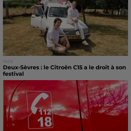
7h03
Deux-Sèvres : le Citroën C15 a le droit à son
festival