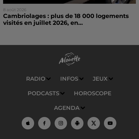
8 août 2026
Cambriolages : plus de 18 000 logements
visités en juillet 2026, en...
RADIO
INFOS
JEUX
PODCASTS
HOROSCOPE
AGENDA