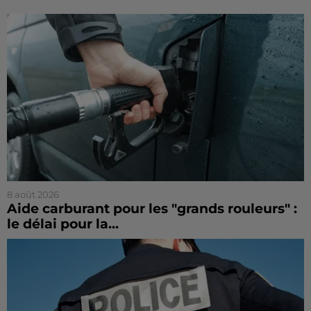
8 août 2026
Aide carburant pour les "grands rouleurs" :
le délai pour la...