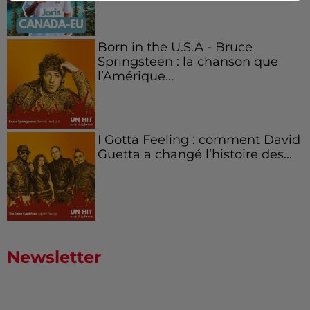
Born in the U.S.A - Bruce
Springsteen : la chanson que
l’Amérique...
I Gotta Feeling : comment David
Guetta a changé l’histoire des...
Newsletter