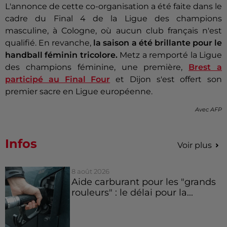
L'annonce de cette co-organisation a été faite dans le
cadre du Final 4 de la Ligue des champions
masculine, à Cologne, où aucun club français n'est
qualifié. En revanche,
la saison a été brillante pour le
handball féminin tricolore.
Metz a remporté la Ligue
des champions féminine, une première,
Brest a
participé au Final Four
et Dijon s'est offert son
premier sacre en Ligue européenne.
Avec AFP
Infos
Voir plus
8 août 2026
Aide carburant pour les "grands
rouleurs" : le délai pour la...