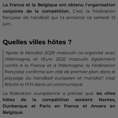
La France et la Belgique ont obtenu l'organisation
conjointe de la compétition.
C’est la Fédération
française de handball qui l’a annoncé ce samedi 13
juin.
Quelles villes hôtes ?
"Après le Mondial 2029 masculin co-organisé avec
l'Allemagne, et l'Euro 2032 masculin également
confié à la France et à l'Allemagne, la Fédération
française confirme son rôle de premier plan dans le
paysage du handball européen et mondial"
, s'est
félicité la FFH dans un communiqué.
La fédération européenne a précisé que l
es villes
hôtes de la compétition seraient Nantes,
Dunkerque et Paris en France et Anvers en
Belgique.