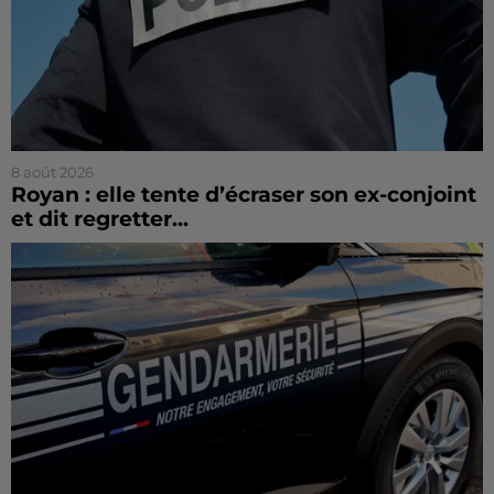
8 août 2026
Royan : elle tente d’écraser son ex-conjoint
et dit regretter...