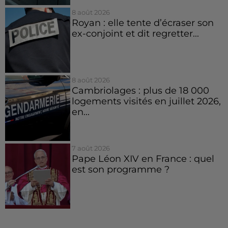
8 août 2026
Royan : elle tente d’écraser son
ex-conjoint et dit regretter...
8 août 2026
Cambriolages : plus de 18 000
logements visités en juillet 2026,
en...
7 août 2026
Pape Léon XIV en France : quel
est son programme ?