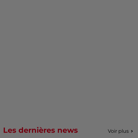
Les dernières news
Voir plus