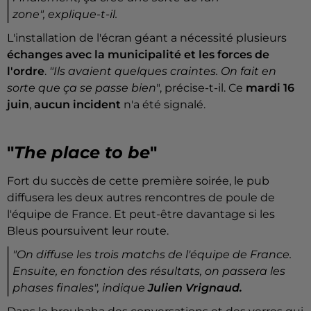
zone",
explique-t-il.
L'installation de l'écran géant a nécessité plusieurs
échanges avec la municipalité et les forces de
l'ordre
.
"Ils avaient quelques craintes. On fait en
sorte que ça se passe bien
", précise-t-il. Ce
mardi 16
juin
,
aucun incident
n'a été signalé.
"
The place to be
"
Fort du succès de cette première soirée, le pub
diffusera les deux autres rencontres de poule de
l'équipe de France. Et peut-être davantage si les
Bleus poursuivent leur route.
"On diffuse les trois matchs de l'équipe de France.
Ensuite, en fonction des résultats, on passera les
phases finales",
indique
Julien Vrignaud.