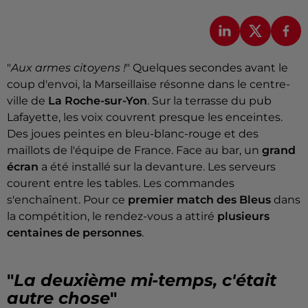
"
Aux armes citoyens !
" Quelques secondes avant le
coup d'envoi, la Marseillaise résonne dans le centre-
ville de
La Roche-sur-Yon
. Sur la terrasse du pub
Lafayette, les voix couvrent presque les enceintes.
Des joues peintes en bleu-blanc-rouge et des
maillots de l'équipe de France. Face au bar, un
grand
écran
a été installé sur la devanture. Les serveurs
courent entre les tables. Les commandes
s'enchaînent. Pour ce
premier match des Bleus
dans
la compétition, le rendez-vous a attiré
plusieurs
centaines de personnes
.
"
La deuxième mi-temps, c'était
autre chose
"