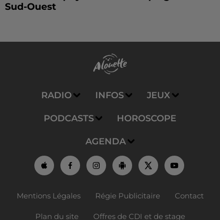
Sud-Ouest
RADIO
INFOS
JEUX
PODCASTS
HOROSCOPE
AGENDA
Mentions Légales
Régie Publicitaire
Contact
Plan du site
Offres de CDI et de stage