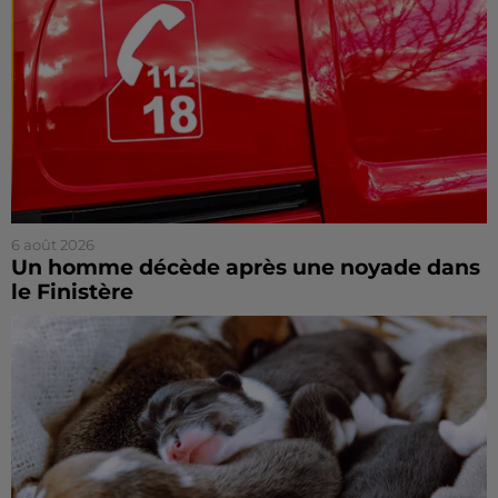
6 août 2026
Un homme décède après une noyade dans
le Finistère