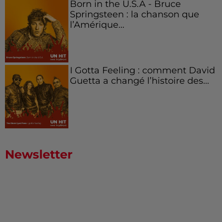
Born in the U.S.A - Bruce
Springsteen : la chanson que
l’Amérique...
I Gotta Feeling : comment David
Guetta a changé l’histoire des...
Newsletter