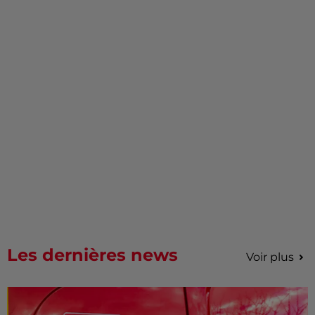
Les dernières news
Voir plus