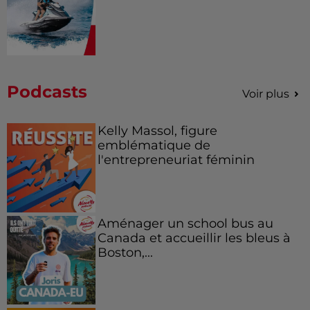
Podcasts
Voir plus
Kelly Massol, figure
emblématique de
l'entrepreneuriat féminin
Aménager un school bus au
Canada et accueillir les bleus à
Boston,...