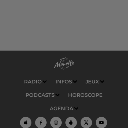
RADIO
INFOS
JEUX
PODCASTS
HOROSCOPE
AGENDA