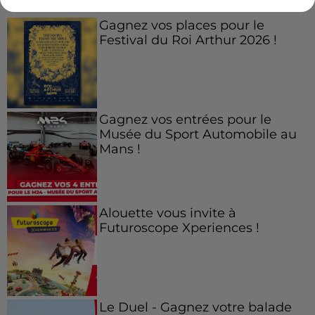
Gagnez vos places pour le
Festival du Roi Arthur 2026 !
Gagnez vos entrées pour le
Musée du Sport Automobile au
Mans !
Alouette vous invite à
Futuroscope Xperiences !
Le Duel - Gagnez votre balade