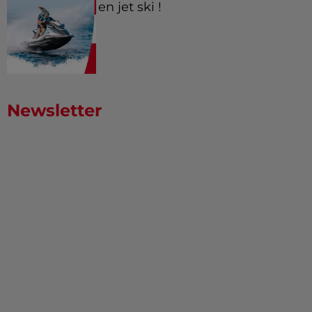
en jet ski !
Newsletter