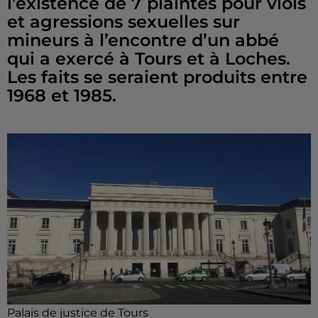
l’existence de 7 plaintes pour viols
et agressions sexuelles sur
mineurs à l’encontre d’un abbé
qui a exercé à Tours et à Loches.
Les faits se seraient produits entre
1968 et 1985.
Palais de justice de Tours