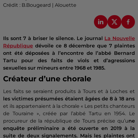
Crédit :
B.Bougeard | Alouette
Ils sont 7 à briser le silence. Le journal
La Nouvelle
République
dévoile ce 8 décembre que 7 plaintes
ont été déposées à l’encontre de l’abbé Bernard
Tartu pour des faits de viols et d’agressions
sexuelles sur mineurs entre 1968 et 1985.
Créateur d’une chorale
Les faits se seraient produits à Tours et à Loches et
les victimes présumées étaient âgées de 8 à 18 ans
et ils appartenaient à la chorale « Les petits chanteurs
de Touraine », créée par l’abbé Tartu en 1954. Le
procureur de la république de Tours précise qu’u
ne
enquête préliminaire a été ouverte en 2019 à la
suite de deux signalements. Mais les plaintes ont