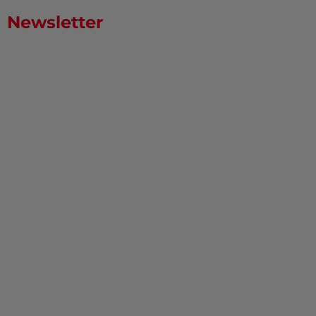
Newsletter