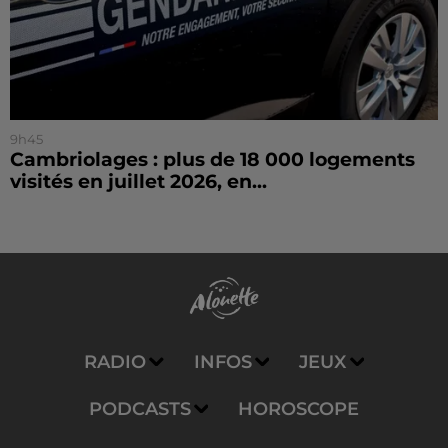
9h45
Cambriolages : plus de 18 000 logements
visités en juillet 2026, en...
RADIO
INFOS
JEUX
PODCASTS
HOROSCOPE