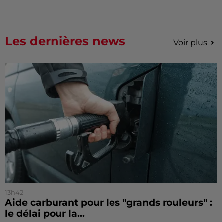
Les dernières news
Voir plus
13h42
Aide carburant pour les "grands rouleurs" :
le délai pour la...