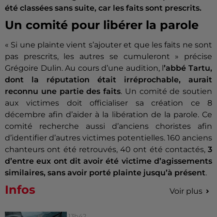
été classées sans suite, car les faits sont prescrits.
Un comité pour libérer la parole
« Si une plainte vient s’ajouter et que les faits ne sont
pas prescrits, les autres se cumuleront » précise
Grégoire Dulin. Au cours d’une audition, l
’abbé Tartu,
dont la réputation était irréprochable, aurait
reconnu une partie des faits
. Un comité de soutien
aux victimes doit officialiser sa création ce 8
décembre afin d’aider à la libération de la parole. Ce
comité recherche aussi d’anciens choristes afin
d’identifier d’autres victimes potentielles. 160 anciens
chanteurs ont été retrouvés, 40 ont été contactés,
3
d’entre eux ont dit avoir été victime d’agissements
similaires, sans avoir porté plainte jusqu’à présent
.
Infos
Voir plus
13h42