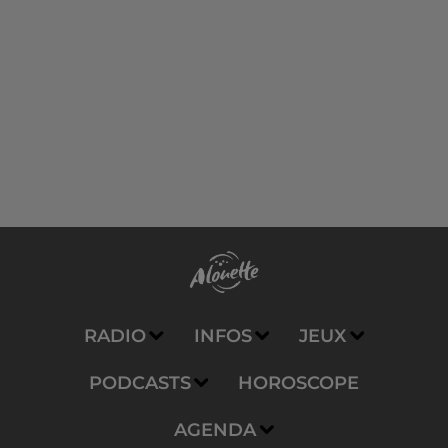
RADIO
INFOS
JEUX
PODCASTS
HOROSCOPE
AGENDA