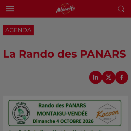
AGENDA
La Rando des PANARS