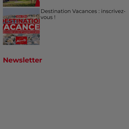
Destination Vacances : inscrivez-
vous !
Newsletter