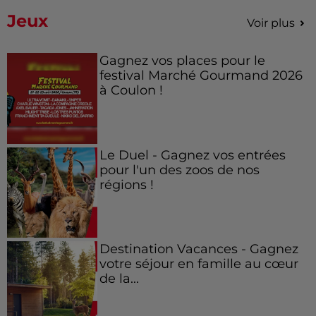
Jeux
Voir plus
Gagnez vos places pour le
festival Marché Gourmand 2026
à Coulon !
Le Duel - Gagnez vos entrées
pour l'un des zoos de nos
régions !
Destination Vacances - Gagnez
votre séjour en famille au cœur
de la...