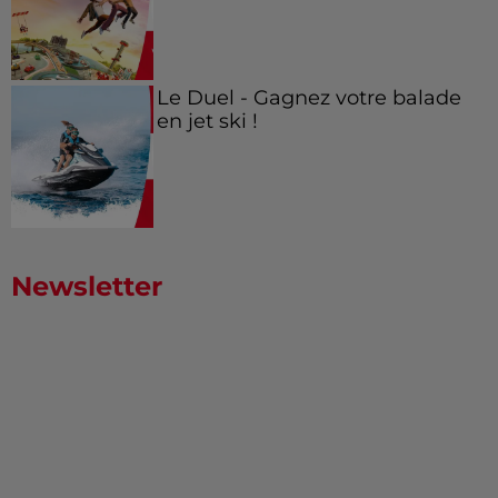
Le Duel - Gagnez votre balade
en jet ski !
Newsletter