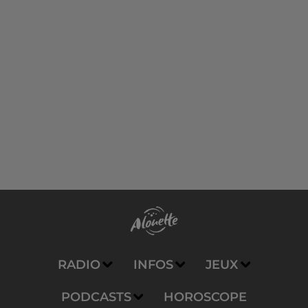
RADIO
INFOS
JEUX
PODCASTS
HOROSCOPE