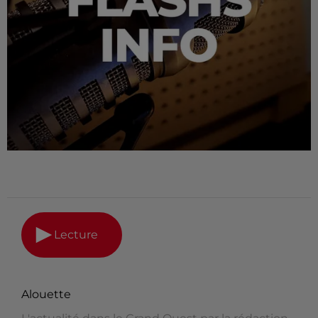
Lecture
Alouette