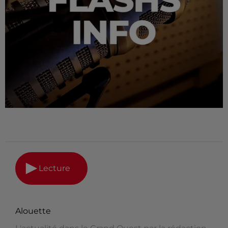
Lecture
Alouette