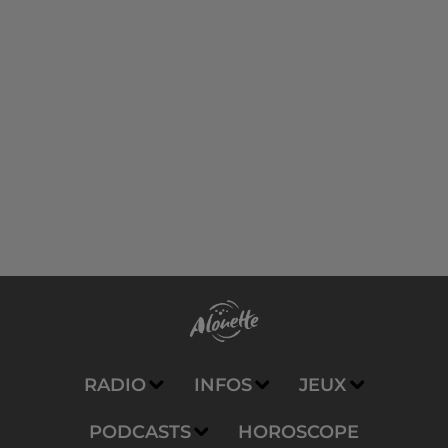
RADIO
INFOS
JEUX
PODCASTS
HOROSCOPE