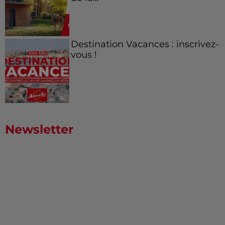
Destination Vacances : inscrivez-
vous !
Newsletter