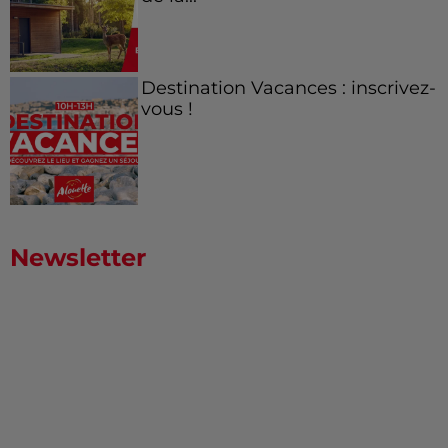
Destination Vacances : inscrivez-
vous !
Newsletter