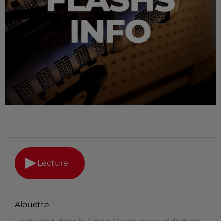
Lecture
Alouette