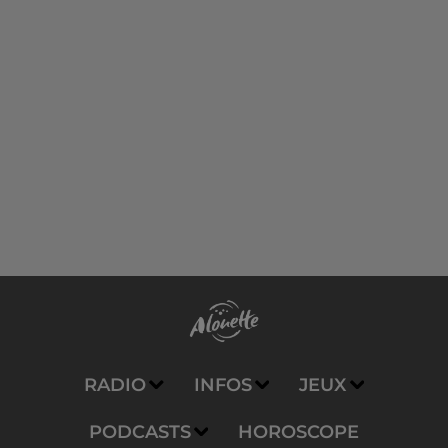
RADIO
INFOS
JEUX
PODCASTS
HOROSCOPE