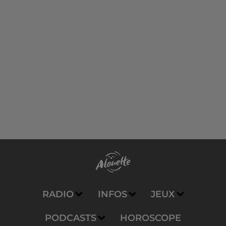
RADIO
INFOS
JEUX
PODCASTS
HOROSCOPE