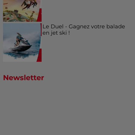
Le Duel - Gagnez votre balade
en jet ski !
Newsletter