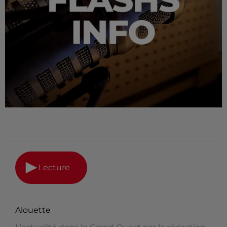
Lecture
Alouette