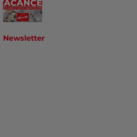
Newsletter