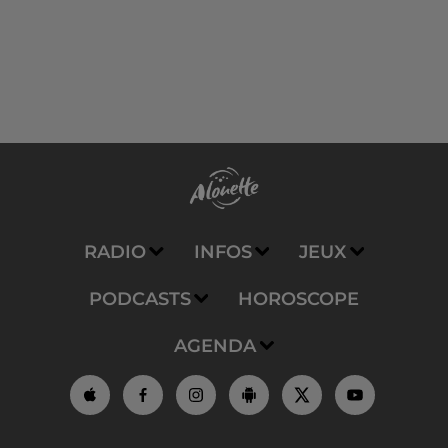
RADIO
INFOS
JEUX
PODCASTS
HOROSCOPE
AGENDA