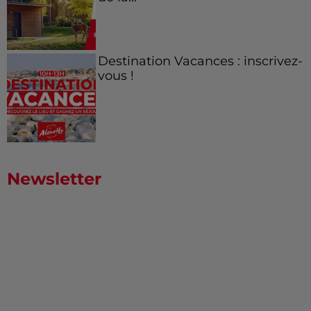
Destination Vacances : inscrivez-
vous !
Newsletter