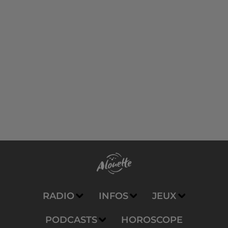
RADIO
INFOS
JEUX
PODCASTS
HOROSCOPE