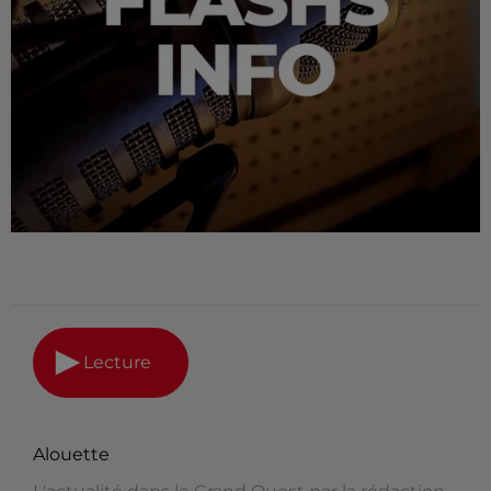
Lecture
Alouette