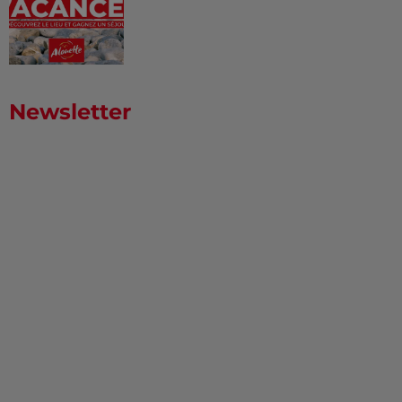
Newsletter