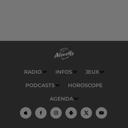
RADIO
INFOS
JEUX
PODCASTS
HOROSCOPE
AGENDA