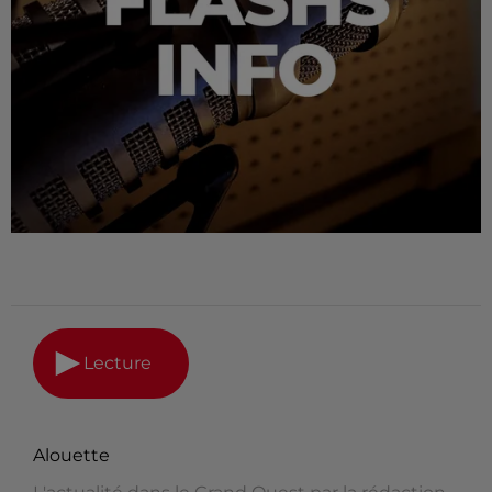
Lecture
Alouette