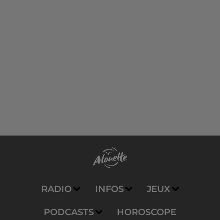
RADIO
INFOS
JEUX
PODCASTS
HOROSCOPE