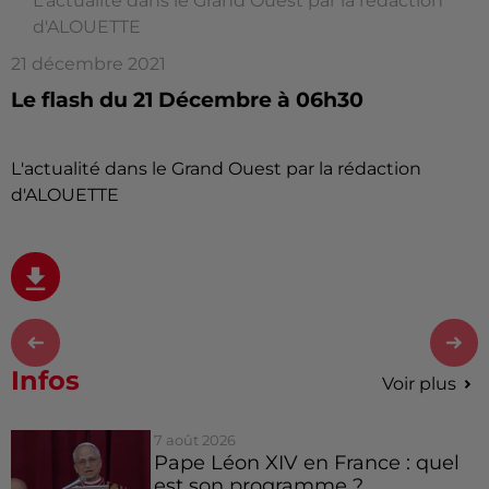
L'actualité dans le Grand Ouest par la rédaction
d'ALOUETTE
21 décembre 2021
Le flash du 21 Décembre à 06h30
L'actualité dans le Grand Ouest par la rédaction
d'ALOUETTE
Infos
Voir plus
7 août 2026
Pape Léon XIV en France : quel
est son programme ?