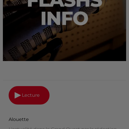
Lecture
Alouette