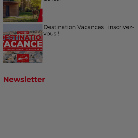
Destination Vacances : inscrivez-
vous !
Newsletter