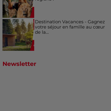
Destination Vacances - Gagnez
votre séjour en famille au cœur
de la...
Newsletter