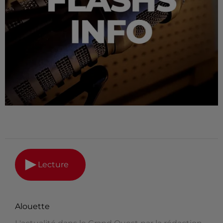
Lecture
Alouette