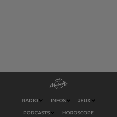
RADIO
INFOS
JEUX
PODCASTS
HOROSCOPE